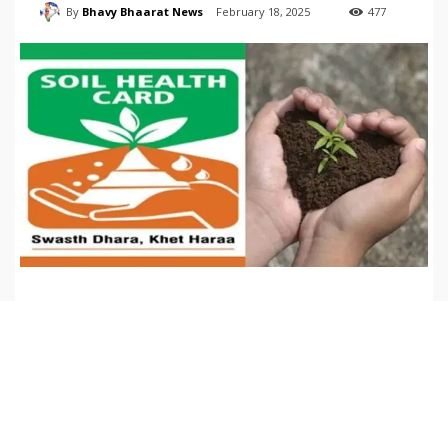
By
Bhavy Bhaarat News
February 18, 2025
477