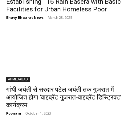
Establishing 116 Rain Basera with Basic
Facilities for Urban Homeless Poor
Bhavy Bhaarat News
-
March 28, 2025
AHMEDABAD
गांधी जयंती से सरदार पटेल जयंती तक गुजरात में
आयोजित होगा ‘वाइब्रेंट गुजरात-वाइब्रेंट डिस्ट्रिक्ट’
कार्यक्रम
Poonam
-
October 1, 2023