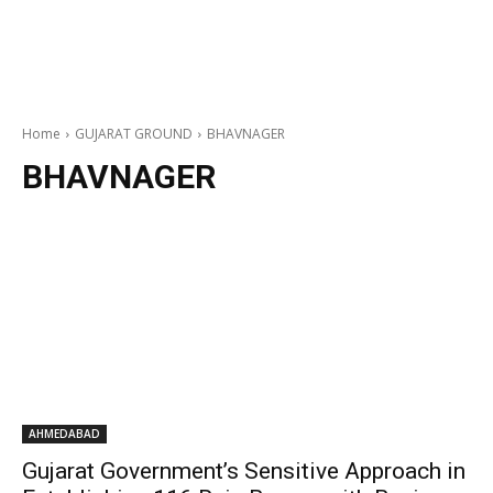
Home
GUJARAT GROUND
BHAVNAGER
BHAVNAGER
AHMEDABAD
Gujarat Government’s Sensitive Approach in