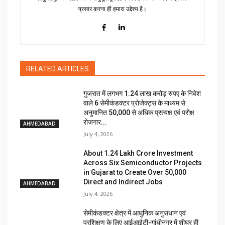
प्रसार करना ही हमारा उद्देश्य है।
RELATED ARTICLES
गुजरात में लगभग 1.24 लाख करोड़ रुपए के निवेश
वाले 6 सेमीकंडक्टर प्रोजेक्ट्स के माध्यम से
अनुमानित 50,000 से अधिक प्रत्यक्ष एवं परोक्ष
रोजगार...
AHMEDABAD
July 4, 2026
About ₹1.24 Lakh Crore Investment
Across Six Semiconductor Projects
in Gujarat to Create Over 50,000
Direct and Indirect Jobs
AHMEDABAD
July 4, 2026
सेमीकंडक्टर क्षेत्र में आधुनिक अनुसंधान एवं
प्रशिक्षण के लिए आईआईटी-गांधीनगर में शीघ्र ही