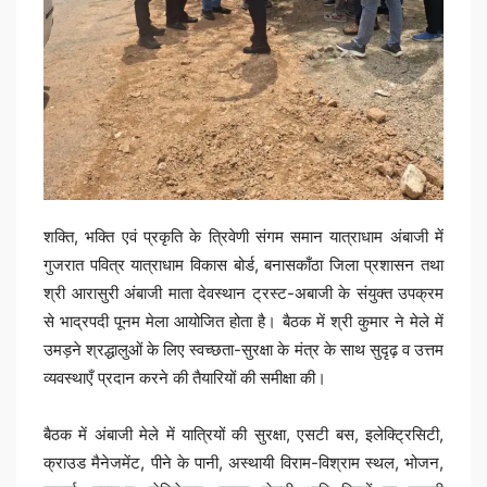
शक्ति, भक्ति एवं प्रकृति के त्रिवेणी संगम समान यात्राधाम अंबाजी में
गुजरात पवित्र यात्राधाम विकास बोर्ड, बनासकाँठा जिला प्रशासन तथा
श्री आरासुरी अंबाजी माता देवस्थान ट्रस्ट-अबाजी के संयुक्त उपक्रम
से भाद्रपदी पूनम मेला आयोजित होता है। बैठक में श्री कुमार ने मेले में
उमड़ने श्रद्धालुओं के लिए स्वच्छता-सुरक्षा के मंत्र के साथ सुदृढ़ व उत्तम
व्यवस्थाएँ प्रदान करने की तैयारियों की समीक्षा की।
बैठक में अंबाजी मेले में यात्रियों की सुरक्षा, एसटी बस, इलेक्ट्रिसिटी,
क्राउड मैनेजमेंट, पीने के पानी, अस्थायी विराम-विश्राम स्थल, भोजन,