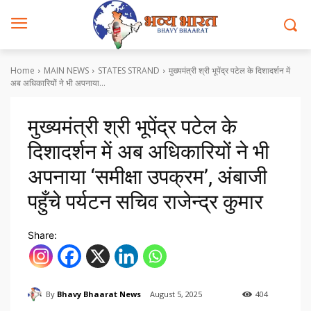
Home
MAIN NEWS
STATES STRAND
मुख्यमंत्री श्री भूपेंद्र पटेल के दिशादर्शन में
अब अधिकारियों ने भी अपनाया...
मुख्यमंत्री श्री भूपेंद्र पटेल के
दिशादर्शन में अब अधिकारियों ने भी
अपनाया ‘समीक्षा उपक्रम’, अंबाजी
पहुँचे पर्यटन सचिव राजेन्द्र कुमार
Share:
By
Bhavy Bhaarat News
August 5, 2025
404