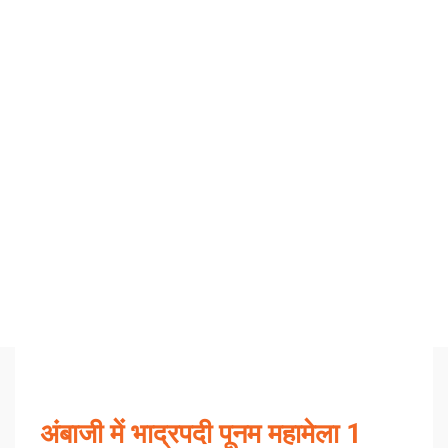
अंबाजी में भाद्रपदी पूनम महामेला 1