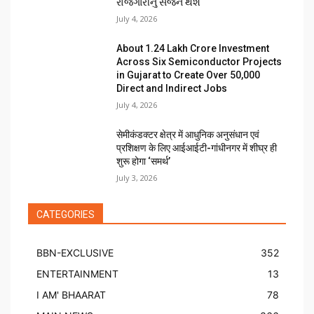
રોજગારીનું સર્જન થશે
July 4, 2026
About ₹1.24 Lakh Crore Investment
Across Six Semiconductor Projects
in Gujarat to Create Over 50,000
Direct and Indirect Jobs
July 4, 2026
सेमीकंडक्टर क्षेत्र में आधुनिक अनुसंधान एवं
प्रशिक्षण के लिए आईआईटी-गांधीनगर में शीघ्र ही
शुरू होगा ‘समर्थ’
July 3, 2026
CATEGORIES
BBN-EXCLUSIVE
352
ENTERTAINMENT
13
I AM' BHAARAT
78