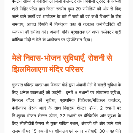
पर्यटन सचिव ने बनासकाँठा जिला कलेक्टर तथा अंबाजी ट्रस्ट के अध्यक्ष
श्री मिहिर पटेल द्वारा जिला स्तरीय कुल 29 समितियों की ओर से किए
जाने वाले कार्यों एवं आयोजन के बारे में चर्चा की एवं सभी विभागों के बीच
समन्वय, आपात स्थिति में नियंत्रण कक्ष से तत्काल कनेक्टिविटी की
व्यवस्था की समीक्षा की। अंबाजी मंदिर प्रशासक एवं अपर कलेक्टर श्री
कौशिक मोदी ने मेले के आयोजन पर प्रेजेंटेशन दिया।
मेले निवास-भोजन सुविधाएँ, रोशनी से
झिलमिलाएगा मंदिर परिसर
गुजरात पवित्र यात्राधाम विकास बोर्ड द्वारा अंबाजी मेले में यात्री सुविधा के
लिए अनेक व्यवस्थाएँ की जाएंगी। इनमें 6 स्थानों पर शौचालय सुविधा,
मिनरल वॉटर की सुविधा, प्राथमिक चिकित्सा/मेडिकल काउंटर,
पंजीकरण डेस्क आदि के साथ विश्राम शेल्टर डोम्स, 2 स्थानों पर
निःशुल्क भोजन शेल्टर डोम्स, 32 स्थानों पर बैरिकेडिंग और सुरक्षा के
लिए सीसीटीवी कैमरा से युक्त पार्किंग स्थल, अंबाजी की ओर जाने वाले
राजमार्गों पर 15 स्थानों पर शौचालय एवं स्नान सुविधाएँ, 30 जगह पीने