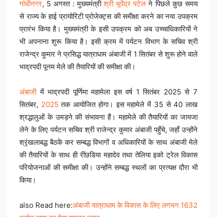
गांधीनगर
, 5 अगस्त : मुख्यमंत्री
श्री भूपेंद्र पटेल
ने पिछले कुछ समय
से राज्य के हाई प्रायोरिटी प्रोजेक्ट्स की समीक्षा करने का नया उपक्रम
प्रारंभ किया है। मुख्यमंत्री के इसी उपक्रम को अब उच्चाधिकारियों ने
भी अपनाना शुरू किया है। इसी क्रम में पर्यटन विभाग के सचिव श्री
राजेन्द्र कुमार ने प्रसिद्ध यात्राधाम अंबाजी में 1 सितंबर से शुरू होने वाले
भाद्रपदी पूनम मेले की तैयारियों की समीक्षा की।
अंबाजी
में भाद्रपदी पूर्णिमा महामेला इस वर्ष 1 सितंबर 2025 से 7
सितंबर,
2025
तक आयोजित होगा। इस महामेले में 35 से 40 लाख
श्रद्धालुओं के उमड़ने की संभावना हैं। महामेले की तैयारियों का जायजा
लेने के लिए पर्यटन सचिव श्री राजेन्द्र कुमार अंबाजी पहुँचे, जहाँ उन्होंने
श्रृंखलाबद्ध बैठकें कर सम्बद्ध विभागों व अधिकारियों के साथ अंबाजी मेले
की तैयारियों के साथ ही रींछडिया महादेव तथा तेलिया इको ट्रेल विकास
परियोजनाओं की समीक्षा की। उन्होंने सम्बद्ध स्थलों का प्रत्यक्ष दौरा भी
किया।
also Read here:
अंबाजी यात्राधाम के विकास के लिए लगभग 1632