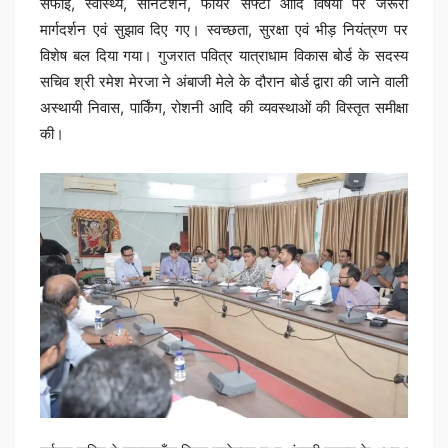
सफाई, स्वास्थ्य, सेनिटेशन, फायर सेफ्टी आदि विषयों पर जरूरी
मार्गदर्शन एवं सुझाव दिए गए। स्वच्छता, सुरक्षा एवं भीड़ नियंत्रण पर
विशेष बल दिया गया। गुजरात पवित्र यात्राधाम विकास बोर्ड के सदस्य
सचिव श्री रमेश मेरजा ने अंबाजी मेले के दौरान बोर्ड द्वारा की जाने वाली
अस्थायी निवास, पार्किंग, रोशनी आदि की व्यवस्थाओं की विस्तृत समीक्षा
की।