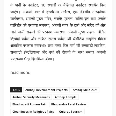
के पानी के काउंटर, 10 स्थानों पर मेडिकल काउंटर स्थापित किए
जाएंगे। अंबाजी नगर में हस्तशिल्प स्टॉल्स, एक दिवसीय सांस्कृतिक
कार्यक्रम, अंबाजी मुख्य मंदिर, उसके प्रांगण, शक्ति द्वार तथा उसके
कॉरिडोर की प्रकाश व्यवस्था, अंबाजी नगर के द्वारों और मंदिर की ओर
जाने वाली सड़कों की प्रकाश व्यवस्था, अंबाजी मुख्य सड़क, डी.के.
त्रिवेदी सर्कल और सर्किट हाउस सर्कल की थीमैटिक लाइटिंग (विषय
आधारित प्रकाश व्यवस्था) तथा गब्बर हिल मार्ग की सजावटी लाइटिंग,
सजावटी इंस्टॉलेशन्स और वृक्षों की रोशनी के साथ समग्र अंबाजी
यात्राधाम क्षेत्र झिलमिला उठेगा।
read more:
TAGS
Ambaji Development Projects
Ambaji Mela 2025
Ambaji Security Measures
Ambaji Temple
Bhadrapadi Punam Fair
Bhupendra Patel Review
Cleanliness in Religious Fairs
Gujarat Tourism