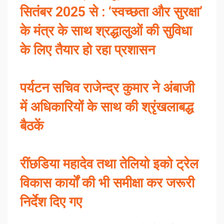
सितंबर 2025 से : ‘स्वच्छता और सुरक्षा’
के मंत्र के साथ श्रद्धालुओं की सुविधा
के लिए तैयार हो रहा प्रशासन
पर्यटन सचिव राजेन्द्र कुमार ने अंबाजी
में अधिकारियों के साथ की श्रृंखलाबद्ध
बैठकें
रींछडिया महादेव तथा तेलियो इको ट्रेल
विकास कार्यों की भी समीक्षा कर जरूरी
निर्देश दिए गए