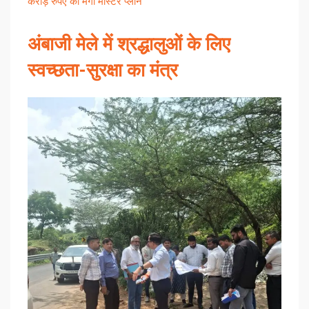
करोड़ रुपए का मेगा मास्टर प्लान
अंबाजी मेले में श्रद्धालुओं के लिए
स्वच्छता-सुरक्षा का मंत्र