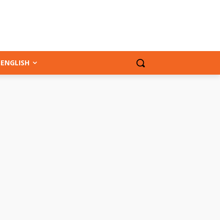
ENGLISH