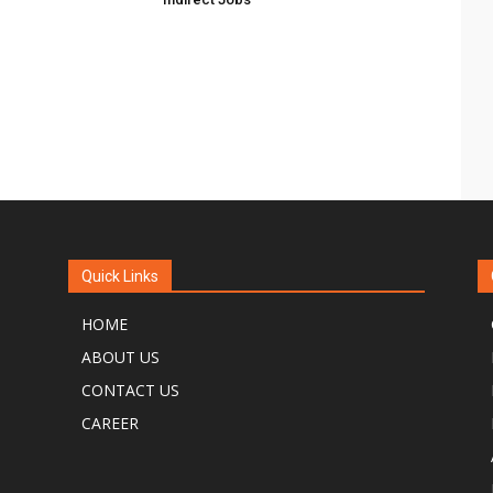
Quick Links
HOME
ABOUT US
CONTACT US
CAREER