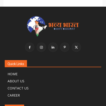
Quick Links
HOME
ABOUT US
CONTACT US
CAREER