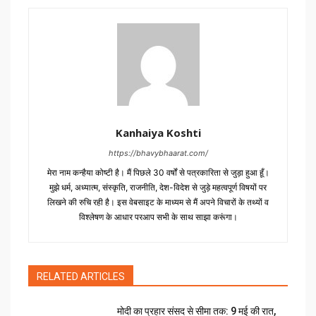
Kanhaiya Koshti
https://bhavybhaarat.com/
मेरा नाम कन्हैया कोष्टी है। मैं पिछले 30 वर्षों से पत्रकारिता से जुड़ा हुआ हूँ।
मुझे धर्म, अध्यात्म, संस्कृति, राजनीति, देश-विदेश से जुड़े महत्वपूर्ण विषयों पर
लिखने की रुचि रही है। इस वेबसाइट के माध्यम से मैं अपने विचारों के तथ्यों व
विश्लेषण के आधार परआप सभी के साथ साझा करूंगा।
RELATED ARTICLES
मोदी का प्रहार संसद से सीमा तक: 9 मई की रात,