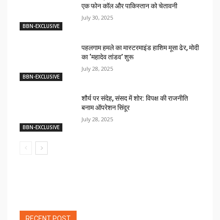
एक फोन कॉल और पाकिस्तान को चेतावनी
July 30, 2025
BBN-EXCLUSIVE
पहलगाम हमले का मास्टरमाइंड हाशिम मूसा ढेर, मोदी
का ‘महादेव तांडव’ शुरू
July 28, 2025
BBN-EXCLUSIVE
शौर्य पर संदेह, संसद में शोर: विपक्ष की राजनीति
बनाम ऑपरेशन सिंदूर
July 28, 2025
BBN-EXCLUSIVE
RECENT POST