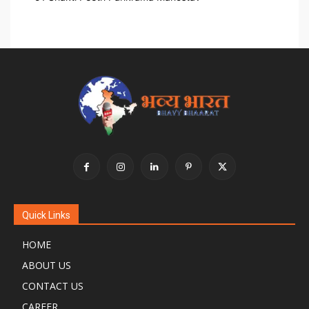
Quick Links
HOME
ABOUT US
CONTACT US
CAREER