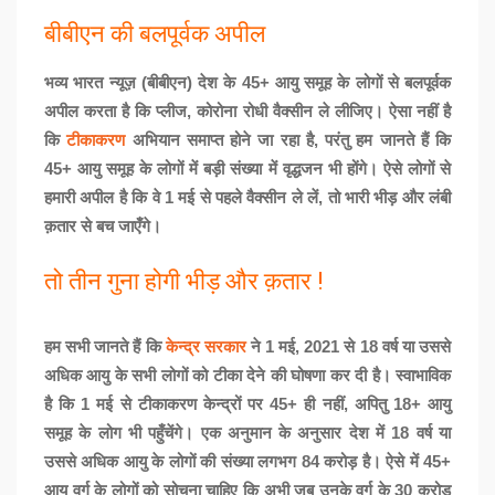
बीबीएन की बलपूर्वक अपील
भव्य भारत न्यूज़ (बीबीएन) देश के 45+ आयु समूह के लोगों से बलपूर्वक
अपील करता है कि प्लीज, कोरोना रोधी वैक्सीन ले लीजिए। ऐसा नहीं है
कि
टीकाकरण
अभियान समाप्त होने जा रहा है, परंतु हम जानते हैं कि
45+ आयु समूह के लोगों में बड़ी संख्या में वृद्धजन भी होंगे। ऐसे लोगों से
हमारी अपील है कि वे 1 मई से पहले वैक्सीन ले लें, तो भारी भीड़ और लंबी
क़तार से बच जाएँगे।
तो तीन गुना होगी भीड़ और क़तार !
हम सभी जानते हैं कि
केन्द्र सरकार
ने 1 मई, 2021 से 18 वर्ष या उससे
अधिक आयु के सभी लोगों को टीका देने की घोषणा कर दी है। स्वाभाविक
है कि 1 मई से टीकाकरण केन्द्रों पर 45+ ही नहीं, अपितु 18+ आयु
समूह के लोग भी पहुँचेंगे। एक अनुमान के अनुसार देश में 18 वर्ष या
उससे अधिक आयु के लोगों की संख्या लगभग 84 करोड़ है। ऐसे में 45+
आयु वर्ग के लोगों को सोचना चाहिए कि अभी जब उनके वर्ग के 30 करोड़