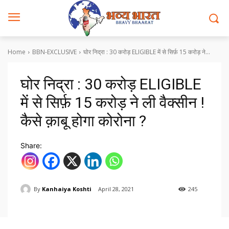
Home
BBN-EXCLUSIVE
घोर निद्रा : 30 करोड़ ELIGIBLE में से सिर्फ़ 15 करोड़ ने...
घोर निद्रा : 30 करोड़ ELIGIBLE
में से सिर्फ़ 15 करोड़ ने ली वैक्सीन !
कैसे क़ाबू होगा कोरोना ?
Share:
By
Kanhaiya Koshti
April 28, 2021
245