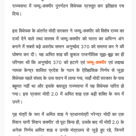
राज्यसभा में जम्मू-कश्मीर पुनर्गठन विधेयक प्रस्तुत कर इतिहास रच
दिया।
इस विधेयक के अंतर्गत मोदी सरकार ने जम्मू-कश्मीर को विशेष राज्य का
दर्जा देने वाले तथा वास्तव में जम्मू-कश्मीर को भारत का अभिन्न अंग
बनाने में सबसे बड़े अवरोध समान अनुच्छेद 370 को समाप्त कर ने की
घोषणा कर दी। यह अमित शाह की कुशल राजनीतिक सूझ-बूझ का ही
परिणाम थी कि अनुच्छेद 370 को हटाने एवं
जम्मू-कश्मीर
एवं लद्दाख
नामक केन्द्र शासित प्रदेश के गठन के ऐतिहासिक निर्णय से जुड़ा
विधेयक पहले संसद के उस सदन में लाया गया, जहाँ मोदी सरकार के पास
बहुमत नहीं था और इसके बावज़ूद राज्यसभा में यह विधेयक पारित हो
गया। इस प्रकार मोदी 2.0 में अमित शाह एक बड़ी शक्ति के रूप में
उभरे।
गृह मंत्री के रूप में अमित शाह ने प्रधानमंत्री नरेन्द्र मोदी का एक
मिशन यानी ‘मिशन कश्मीर’ तो पूरा किया ही, उसके बाद भी मोदी 2.0 के
अनेक निर्णय अमित शाह व उनके मंत्रालय से जुड़े हुए रहे, जिनमें