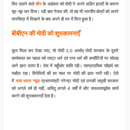
सिर उठाने वाले
चीन
के अहंकार को मोदी ने अपने अडिग इरादों के कारण
चूर-चूर कर दिया। रही बात नेपाल की, तो वह भी भारतीय क्षेत्रों को अपने
मानचित्र में दिखाने के बाद अपने ही घर में घिरा हुआ है।
बीबीएन की मोदी को शुभकामनाएँ
कुल मिला कर देखा जाए, तो मोदी 2.0 अर्थात् मोदी सरकार के दूसरे
कार्यकाल का पहला वर्ष राष्ट्र धर्म एवं राज धर्म की कसौटियों पर सोलह
आने ख़रा उतरा है। देश में चहुँओर शांति रही। साम्प्रदायिक सौहार्द का
माहौल रहा। विरोधियों की हर चाल पर मोदी की ढाल भारी रही। ऐसे
में
भव्य भारत न्यूज़
प्रधानमंत्री नरेन्द्र मोदी एवं उनकी समूची सरकार
को अगले वर्ष ही नहीं, अपितु अगले 4 वर्षों में और सफलतापूर्वक कार्य
करने की शुभकामनाएँ देता है।
F
a