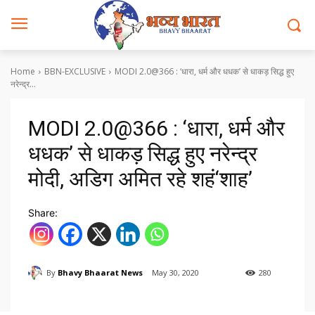
Home
BBN-EXCLUSIVE
MODI 2.0@366 : ‘धारा, धर्म और धधक’ से धाकड़ सिद्ध हुए
नरेन्द्र...
MODI 2.0@366 : ‘धारा, धर्म और
धधक’ से धाकड़ सिद्ध हुए नरेन्द्र
मोदी, अडिग अमित रहे शहं‘शाह’
Share:
By
Bhavy Bhaarat News
May 30, 2020
280