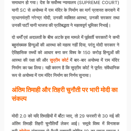
समाधान हो गया। देश के सर्वोच्च न्यायालय (SUPREME COURT)
यानी SC से अयोध्या में राम मंदिर के निर्माण का मार्ग प्रशस्त करवाने में
प्रधानमंत्री नरेन्द्र मोदी, उनकी व्यक्तित आस्था, उनकी सरकार तथा
उनकी पार्टी यानी भाजपा की प्रतिबद्धता ने महत्वपूर्ण भूमिका निभाई।
दो धर्मों एवं अदालतों के बीच अटके इस मामले में पूर्ववर्ती सरकारों ने कभी
बहुसंख्यक हिन्दुओं की आस्था को महत्व नहीं दिया, परंतु मोदी सरकार ने
ऐतिहासिक तथ्यों को आधार बना कर विश्व के 150 करोड़ हिन्दुओं की
आस्था की रक्षा की और
सुप्रीम कोर्ट
में बार-बार अयोध्या में राम मंदिर
निर्माण का पक्ष लिया। यही कारण है कि सुप्रीम कोर्ट ने पूर्णत: संवैधानिक
रूप से अयोध्या में राम मंदिर निर्माण का निर्णय सुनाया।
अंतिम तिमाही और तिहरी चुनौती पर भारी मोदी का
संकल्प
मोदी 2.0 को यदि तिमाहियों में बाँटा जाए, तो 29 फरवरी से 30 मई की
अंतिम तिमाही तिहरी चुनौतियाँ लेकर आई। समूचे विश्व में विनाशक