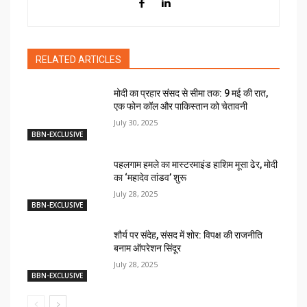
RELATED ARTICLES
मोदी का प्रहार संसद से सीमा तक: 9 मई की रात,
एक फोन कॉल और पाकिस्तान को चेतावनी
July 30, 2025
BBN-EXCLUSIVE
पहलगाम हमले का मास्टरमाइंड हाशिम मूसा ढेर, मोदी
का ‘महादेव तांडव’ शुरू
July 28, 2025
BBN-EXCLUSIVE
शौर्य पर संदेह, संसद में शोर: विपक्ष की राजनीति
बनाम ऑपरेशन सिंदूर
July 28, 2025
BBN-EXCLUSIVE