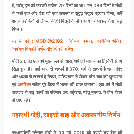
हैं, परंतु इस वर्ष फरवरी महीना 29 दिनों का था। इन 366 दिनों में मोदी
ने जहाँ एक ओर देश को एक सशक्त व सुदृढ़ नेतृत्व प्रदान किया, वहीं
शत्रु पड़ोसियों से लेकर विदेशी मित्रों के बीच स्वयं को धाकड़ नेता सिद्ध
किया।
यह भी पढ़ें : MODI@2192 : ‘दो’बारा कमान, ‘एक’निष्ठ भक्ति,
‘नव’क्रांतिकारी निर्णय और ‘दो’हरी शक्ति
मोदी 2.0 का एक वर्ष मुख्य रूप से ‘धारा, धर्म एवं धधक’ का त्रिवेणी संगम
सिद्ध हुआ है। यहाँ धारा से तात्पर्य है 370, धर्म से तात्पर्य है राम मंदिर
और धधक से तात्पर्य है नेपाल, पाकिस्तान से लेकर चीन तक को झुलसाना
एवं
अमेरिका
सहित पूरे विश्व में भारत की धाक जमाना। एक वर्ष में मोदी
सरकार ने कई कार्यों को परिणाम तक पहुँचाया, परंतु मुख्यत: ये तीन विषय
ही छाए रहे।
महारथी मोदी, साहसी शाह और अकल्पनीय निर्णय
प्रधानमंत्री नरेन्द्र मोदी ने 30 मई, 2019 को दूसरी बार देश की