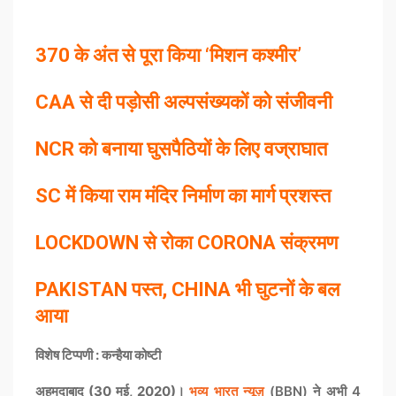
370 के अंत से पूरा किया ‘मिशन कश्मीर’
CAA से दी पड़ोसी अल्पसंख्यकों को संजीवनी
NCR को बनाया घुसपैठियों के लिए वज्राघात
SC में किया राम मंदिर निर्माण का मार्ग प्रशस्त
LOCKDOWN से रोका CORONA संक्रमण
PAKISTAN पस्त, CHINA भी घुटनों के बल
आया
विशेष टिप्पणी : कन्हैया कोष्टी
अहमदाबाद (30 मई, 2020)।
भव्य भारत न्यूज़
(BBN) ने अभी 4