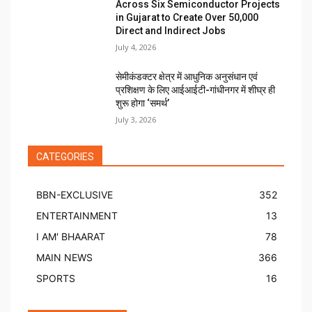
Across Six Semiconductor Projects
in Gujarat to Create Over 50,000
Direct and Indirect Jobs
July 4, 2026
सेमीकंडक्टर क्षेत्र में आधुनिक अनुसंधान एवं
प्रशिक्षण के लिए आईआईटी-गांधीनगर में शीघ्र ही
शुरू होगा ‘समर्थ’
July 3, 2026
CATEGORIES
BBN-EXCLUSIVE
352
ENTERTAINMENT
13
I AM' BHAARAT
78
MAIN NEWS
366
SPORTS
16