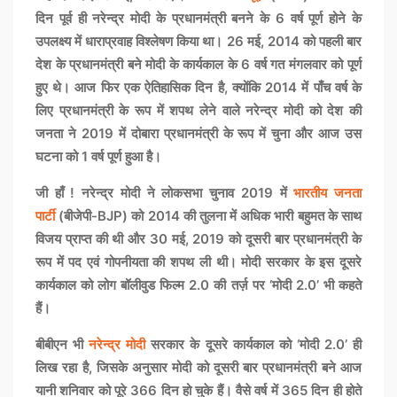
दिन पूर्व ही नरेन्द्र मोदी के प्रधानमंत्री बनने के 6 वर्ष पूर्ण होने के
उपलक्ष्य में धाराप्रवाह विश्लेषण किया था। 26 मई, 2014 को पहली बार
देश के प्रधानमंत्री बने मोदी के कार्यकाल के 6 वर्ष गत मंगलवार को पूर्ण
हुए थे। आज फिर एक ऐतिहासिक दिन है, क्योंकि 2014 में पाँच वर्ष के
लिए प्रधानमंत्री के रूप में शपथ लेने वाले नरेन्द्र मोदी को देश की
जनता ने 2019 में दोबारा प्रधानमंत्री के रूप में चुना और आज उस
घटना को 1 वर्ष पूर्ण हुआ है।
जी हाँ ! नरेन्द्र मोदी ने लोकसभा चुनाव 2019 में
भारतीय जनता
पार्टी
(बीजेपी-BJP) को 2014 की तुलना में अधिक भारी बहुमत के साथ
विजय प्राप्त की थी और 30 मई, 2019 को दूसरी बार प्रधानमंत्री के
रूप में पद एवं गोपनीयता की शपथ ली थी। मोदी सरकार के इस दूसरे
कार्यकाल को लोग बॉलीवुड फिल्म 2.0 की तर्ज़ पर ‘मोदी 2.0’ भी कहते
हैं।
बीबीएन भी
नरेन्द्र मोदी
सरकार के दूसरे कार्यकाल को ‘मोदी 2.0’ ही
लिख रहा है, जिसके अनुसार मोदी को दूसरी बार प्रधानमंत्री बने आज
यानी शनिवार को पूरे 366 दिन हो चुके हैं। वैसे वर्ष में 365 दिन ही होते