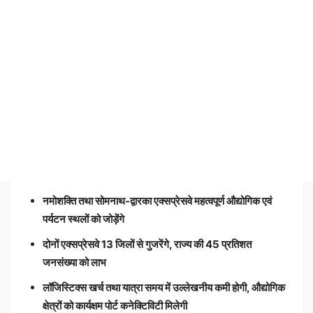
नमोशक्ति तथा सोमनाथ-द्वारका एक्सप्रेसवे महत्वपूर्ण औद्योगिक एवं
पर्यटन स्थलों को जोड़ेंगे
दोनों एक्सप्रेसवे 13 जिलों से गुजरेंगे, राज्य की 45 प्रतिशत
जनसंख्या को लाभ
लॉजिस्टिक्स खर्च तथा यात्रा समय में उल्लेखनीय कमी होगी, औद्योगिक
क्षेत्रों को कार्यक्षम पोर्ट कनेक्टिविटी मिलेगी