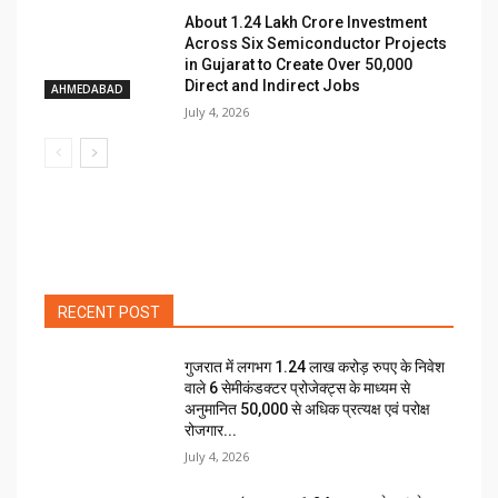
About ₹1.24 Lakh Crore Investment
Across Six Semiconductor Projects
in Gujarat to Create Over 50,000
Direct and Indirect Jobs
AHMEDABAD
July 4, 2026
RECENT POST
गुजरात में लगभग 1.24 लाख करोड़ रुपए के निवेश
वाले 6 सेमीकंडक्टर प्रोजेक्ट्स के माध्यम से
अनुमानित 50,000 से अधिक प्रत्यक्ष एवं परोक्ष
रोजगार...
July 4, 2026