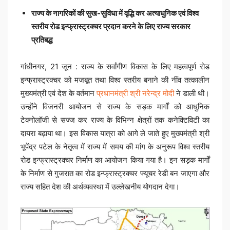
राज्य के नागरिकों की सुख-सुविधा में वृद्धि कर अत्याधुनिक एवं विश्व
स्तरीय रोड इन्फ्रास्ट्रक्चर प्रदान करने के लिए राज्य सरकार
प्रतिबद्ध
गांधीनगर, 21 जून : राज्य के सर्वांगीण विकास के लिए महत्वपूर्ण रोड
इन्फ्रास्ट्रक्चर को मजबूत तथा विश्व स्तरीय बनाने की नींव तत्कालीन
मुख्यमंत्री एवं देश के वर्तमान
प्रधानमंत्री श्री नरेन्द्र मोदी
ने डाली थी।
उन्होंने विजनरी आयोजन से राज्य के सड़क मार्गों को आधुनिक
टेक्नोलॉजी से सज्ज कर राज्य के विभिन्न क्षेत्रों तक कनेक्टिविटी का
दायरा बढ़ाया था। इस विकास यात्रा को आगे ले जाते हुए मुख्यमंत्री श्री
भूपेंद्र पटेल के नेतृत्व में राज्य में समय की मांग के अनुरूप विश्व स्तरीय
रोड इन्फ्रास्ट्रक्चर निर्माण का आयोजन किया गया है। इन सड़क मार्गों
के निर्माण से गुजरात का रोड इन्फ्रास्ट्रक्चर फ्यूचर रेडी बन जाएगा और
राज्य सहित देश की अर्थव्यवस्था में उल्लेखनीय योगदान देगा।