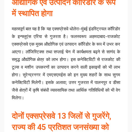
औद्योगिक एवं उत्पादन कॉरिडोर के रूप
में स्थापित होगा
महत्वपूर्ण बात यह है कि यह एक्सप्रेसवे धोलेरा-मुंबई इंडस्ट्रियल कॉरिडोर
के इन्फ्लुएंस एरिया से गुजरता है। फलस्वरूप अहमदाबाद-राजकोट
एक्सप्रेसवे एक मुख्य औद्योगिक एवं उत्पादन कॉरिडोर के रूप में उभर कर
आएगा। लॉजिस्टिक्स तथा सप्लाई चेन में कार्यक्षमता बढ़ने से साणंद के
समृद्ध औद्योगिक क्षेत्र को लाभ होगा। इस कनेक्टिविटी से राजकोट की
टूल्स व मशीन उपकरणों का उत्पादन करने वाली इकाइयों को भी लाभ
होगा। सुरेन्द्रनगर में एमएसएमईस को इन मुख्य शहरों के साथ सुगम
कनेक्टिविटी मिलेगी। इसके अलावा; उत्तर गुजरात में पालनपुर व डीसा
जैसे क्षेत्रों में कृषि संबंधी व्यावसायिक तथा आर्थिक गतिविधियों को भी वेग
मिलेगा।
दोनों एक्सप्रेसवे 13 जिलों से गुजरेंगे,
राज्य की 45 प्रतिशत जनसंख्या को