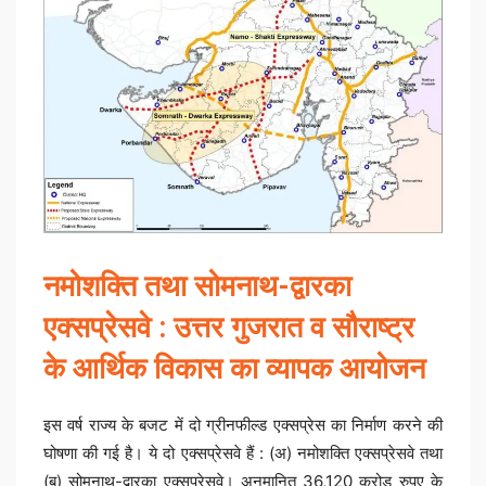
नमोशक्ति तथा सोमनाथ-द्वारका
एक्सप्रेसवे : उत्तर गुजरात व सौराष्ट्र
के आर्थिक विकास का व्यापक आयोजन
इस वर्ष राज्य के बजट में दो ग्रीनफील्ड एक्सप्रेस का निर्माण करने की
घोषणा की गई है। ये दो एक्सप्रेसवे हैं : (अ) नमोशक्ति एक्सप्रेसवे तथा
(ब) सोमनाथ-द्वारका एक्सप्रेसवे। अनुमानित 36,120 करोड़ रुपए के