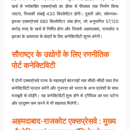
खर्च से नमोशक्ति एक्सप्रेसवे का डीसा से पीपावाव तक निर्माण किया
जाएगा, जिसकी लंबाई 430 किलोमीटर होगी। दूसरी ओर; सोमनाथ-
द्वारका एक्सप्रेसवे 680 किलोमीटर लंबा होगा, जो अनुमानित 57,120
करोड़ रुपए के खर्च से निर्मित होगा और जिससे अहमदाबाद, राजकोट व
द्वारका के आसपास के क्षेत्रों के लिए कनेक्टिविटी सुगम बनेगी।
सौराष्ट्र के उद्योगों के लिए रणनीतिक
पोर्ट कनेक्टिविटी
ये दोनों एक्सप्रेसवे राज्य के महत्वपूर्ण बंदरगाहों तक सीधी-सीधी तथा तेज
कनेक्टिविटी प्रदान करेंगे और गुजरात को भारत के अन्य प्रदेशों के साथ
मजबूती से जोड़ेंगे। यह कनेक्टिविटी शुरू होने से ट्रैफिक का भार घटेगा
और प्रदूषण कम करने में भी सहायता मिलेगी।
अहमदाबाद-राजकोट एक्सप्रेसवे : मुख्य