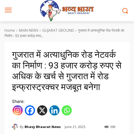
Home
MAIN NEWS
GUJARAT GROUND
गुजरात में अत्याधुनिक रोड नेटवर्क का
निर्माण : 93 हजार करोड़ रुपए...
गुजरात में अत्याधुनिक रोड नेटवर्क
का निर्माण : 93 हजार करोड़ रुपए से
अधिक के खर्च से गुजरात में रोड
इन्फ्रास्ट्रक्चर मजबूत बनेगा
Share:
By
Bhavy Bhaarat News
June 21, 2025
369