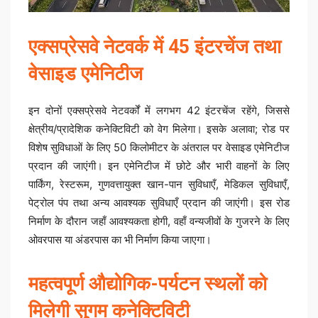
एक्सप्रेसवे नेटवर्क में 45 इंटरचेंज तथा
वेसाइड एमेनिटीज
इन दोनों एक्सप्रेसवे नेटवर्कों में लगभग 42 इंटरचेंज रहेंगे, जिससे
क्षेत्रीय/प्रादेशिक कनेक्टिविटी को वेग मिलेगा। इसके अलावा; रोड पर
विशेष सुविधाओं के लिए 50 किलोमीटर के अंतराल पर वेसाइड एमेनिटीज
प्रदान की जाएंगी। इन एमेनिटीज में छोटे और भारी वाहनों के लिए
पार्किंग, रेस्टरूम, गुणवत्तायुक्त खान-पान सुविधाएँ, मेडिकल सुविधाएँ,
पेट्रोल पंप तथा अन्य आवश्यक सुविधाएँ प्रदान की जाएंगी। इस रोड
निर्माण के दौरान जहाँ आवश्यकता होगी, वहाँ वन्यजीवों के गुजरने के लिए
ओवरपास या अंडरपास का भी निर्माण किया जाएगा।
महत्वपूर्ण औद्योगिक-पर्यटन स्थलों को
मिलेगी सुगम कनेक्टिविटी