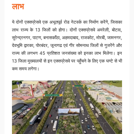
लाभ
ये दोनों एक्सप्रेसवे एक अभूतपूर्व रोड नेटवर्क का निर्माण करेंगे, जिसका
लाभ राज्य के 13 जिलों को होगा। दोनों एक्सप्रेसवे अमरेली, बोटाद,
सुरेन्द्रनगर, पाटण, बनासकाँठा, अहमदाबाद, राजकोट, मोरबी, जामनगर,
देवभूमि द्वारका, पोरबंदर, जूनागढ एवं गीर सोमनाथ जिलों से गुजरेंगे और
राज्य की लगभग 45 प्रतिशत जनसंख्या को इनका लाभ मिलेगा। इन
13 जिला मुख्यालयों से इन एक्सप्रेसवे पर पहुँचने के लिए एक घण्टे से भी
कम समय लगेगा।