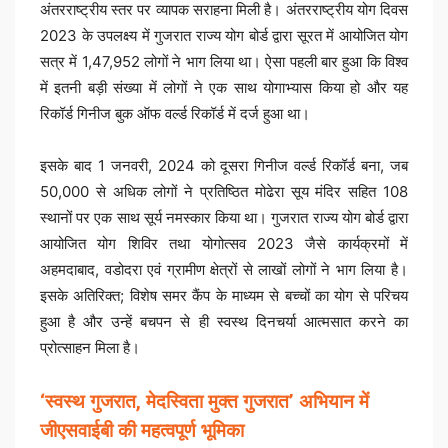
अंतरराष्ट्रीय स्तर पर व्यापक सराहना मिली है। अंतरराष्ट्रीय योग दिवस
2023 के उपलक्ष्य में गुजरात राज्य योग बोर्ड द्वारा सूरत में आयोजित योग
सत्र में 1,47,952 लोगों ने भाग लिया था। ऐसा पहली बार हुआ कि विश्व
में इतनी बड़ी संख्या में लोगों ने एक साथ योगाभ्यास किया हो और यह
रिकॉर्ड गिनीज बुक ऑफ वर्ल्ड रिकॉर्ड में दर्ज हुआ था।
इसके बाद 1 जनवरी, 2024 को दूसरा गिनीज वर्ल्ड रिकॉर्ड बना, जब
50,000 से अधिक लोगों ने प्रतिष्ठित मोढेरा सूय मंदिर सहित 108
स्थानों पर एक साथ सूर्य नमस्कार किया था। गुजरात राज्य योग बोर्ड द्वारा
आयोजित योग शिविर तथा योगोत्सव 2023 जैसे कार्यक्रमों में
अहमदाबाद, वडोदरा एवं ग्रामीण क्षेत्रों से लाखों लोगों ने भाग लिया है।
इसके अतिरिक्त; विशेष समर कैंप के माध्यम से बच्चों का योग से परिचय
हुआ है और उन्हें बचपन से ही स्वस्थ दिनचर्या आत्मसात करने का
प्रोत्साहन मिला है।
‘स्वस्थ गुजरात, मेदस्विता मुक्त गुजरात’ अभियान में
जीएसवाईबी की महत्वपूर्ण भूमिका