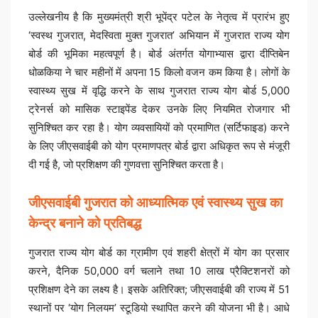
उल्लेखनीय है कि मुख्यमंत्री श्री भूपेंद्र पटेल के नेतृत्व में प्रारंभ हुए
‘स्वस्थ गुजरात, मेदस्विता मुक्त गुजरात’ अभियान में गुजरात राज्य योग
बोर्ड की भूमिका महत्वपूर्ण है। बोर्ड अंतर्गत योगाभ्यास द्वारा दीप्तिबेन
धोळकिया ने चार महीनों में अपना 15 किलो वजन कम किया है। लोगों के
स्वास्थ्य सुख में वृद्धि करने के साथ गुजरात राज्य योग बोर्ड 5,000
ट्रेनर्स को मासिक स्टाइपेंड देकर उनके लिए नियमित रोजगार भी
सुनिश्चित कर रहा है। योग व्यवसायियों को प्रमाणित (सर्टिफाइड) करने
के लिए जीएसवाईबी को योग प्रमाणपत्र बोर्ड द्वारा अधिकृत रूप से मंजूरी
दी गई है, जो प्रशिक्षण की गुणवत्ता सुनिश्चित करता है।
जीएसवाईबी गुजरात को आध्यात्मिक एवं स्वास्थ्य सुख का
केन्द्र बनाने को प्रतिबद्ध
गुजरात राज्य योग बोर्ड का ग्रामीण एवं शहरी क्षेत्रों में योग का प्रसार
करने, दैनिक 50,000 वर्ग चलाने तथा 10 लाख प्रैक्टिशनरों को
प्रशिक्षण देने का लक्ष्य है। इसके अतिरिक्त; जीएसवाईबी की राज्य में 51
स्थानों पर ‘योग निलयम’ स्टूडियो स्थापित करने की योजना भी है। आधे