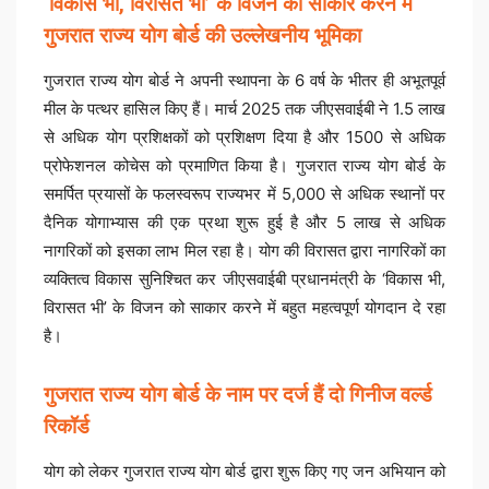
‘विकास भी, विरासत भी’ के विजन को साकार करने में
गुजरात राज्य योग बोर्ड की उल्लेखनीय भूमिका
गुजरात राज्य योग बोर्ड ने अपनी स्थापना के 6 वर्ष के भीतर ही अभूतपूर्व
मील के पत्थर हासिल किए हैं। मार्च 2025 तक जीएसवाईबी ने 1.5 लाख
से अधिक योग प्रशिक्षकों को प्रशिक्षण दिया है और 1500 से अधिक
प्रोफेशनल कोचेस को प्रमाणित किया है। गुजरात राज्य योग बोर्ड के
समर्पित प्रयासों के फलस्वरूप राज्यभर में 5,000 से अधिक स्थानों पर
दैनिक योगाभ्यास की एक प्रथा शुरू हुई है और 5 लाख से अधिक
नागरिकों को इसका लाभ मिल रहा है। योग की विरासत द्वारा नागरिकों का
व्यक्तित्व विकास सुनिश्चित कर जीएसवाईबी प्रधानमंत्री के ‘विकास भी,
विरासत भी’ के विजन को साकार करने में बहुत महत्वपूर्ण योगदान दे रहा
है।
गुजरात राज्य योग बोर्ड के नाम पर दर्ज हैं दो गिनीज वर्ल्ड
रिकॉर्ड
योग को लेकर गुजरात राज्य योग बोर्ड द्वारा शुरू किए गए जन अभियान को