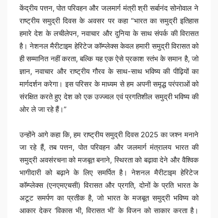
केंद्रीय पत्तन, पोत परिवहन और जलमार्ग मंत्री श्री सर्बानंद सोनोवाल ने
राष्ट्रीय समुद्री दिवस के अवसर पर कहा “भारत का समुद्री इतिहास
हमारे देश के लचीलेपन, नवाचार और दुनिया के साथ संपर्क की विरासत
है। नेशनल मैरीटाइम हेरिटेज कॉम्प्लेक्स केवल हमारी समुद्री विरासत को
ही सम्मानित नहीं करता, बल्कि यह एक ऐसे प्रकाश स्तंभ के समान है, जो
ज्ञान, नवाचार और राष्ट्रीय गौरव के साथ-साथ भविष्य की पीढ़ियों का
मार्गदर्शन करेगा। इस परिसर के माध्यम से हम अपनी समृद्ध परंपराओं को
संरक्षित करते हुए देश को एक उज्ज्वल एवं प्रगतिशील समुद्री भविष्य की
ओर ले जा रहे हैं।”
उन्होंने आगे कहा कि, हम राष्ट्रीय समुद्री दिवस 2025 का जश्न मनाने
जा रहे हैं, तब पत्तन, पोत परिवहन और जलमार्ग मंत्रालय भारत की
समुद्री अवसंरचना को मजबूत बनाने, स्थिरता को बढ़ावा देने और वैश्विक
भागीदारी को बढ़ाने के लिए समर्पित है। नेशनल मैरीटाइम हेरिटेज
कॉम्प्लेक्स (एनएमएचसी) विरासत और प्रगति, दोनों के प्रति भारत के
अटूट समर्पण का प्रतीक है, जो भारत के मजबूत समुद्री भविष्य को
आकार देकर ‘विकास भी, विरासत भी’ के विजन को साकार करता है।