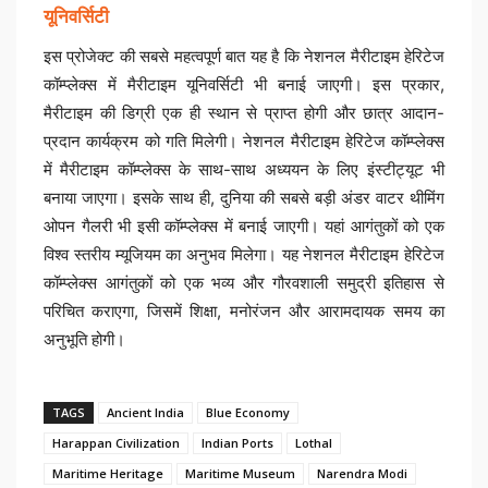
यूनिवर्सिटी
इस प्रोजेक्ट की सबसे महत्वपूर्ण बात यह है कि नेशनल मैरीटाइम हेरिटेज
कॉम्प्लेक्स में मैरीटाइम यूनिवर्सिटी भी बनाई जाएगी। इस प्रकार,
मैरीटाइम की डिग्री एक ही स्थान से प्राप्त होगी और छात्र आदान-
प्रदान कार्यक्रम को गति मिलेगी। नेशनल मैरीटाइम हेरिटेज कॉम्प्लेक्स
में मैरीटाइम कॉम्प्लेक्स के साथ-साथ अध्ययन के लिए इंस्टीट्यूट भी
बनाया जाएगा। इसके साथ ही, दुनिया की सबसे बड़ी अंडर वाटर थीमिंग
ओपन गैलरी भी इसी कॉम्प्लेक्स में बनाई जाएगी। यहां आगंतुकों को एक
विश्व स्तरीय म्यूजियम का अनुभव मिलेगा। यह नेशनल मैरीटाइम हेरिटेज
कॉम्प्लेक्स आगंतुकों को एक भव्य और गौरवशाली समुद्री इतिहास से
परिचित कराएगा, जिसमें शिक्षा, मनोरंजन और आरामदायक समय का
अनुभूति होगी।
TAGS
Ancient India
Blue Economy
Harappan Civilization
Indian Ports
Lothal
Maritime Heritage
Maritime Museum
Narendra Modi