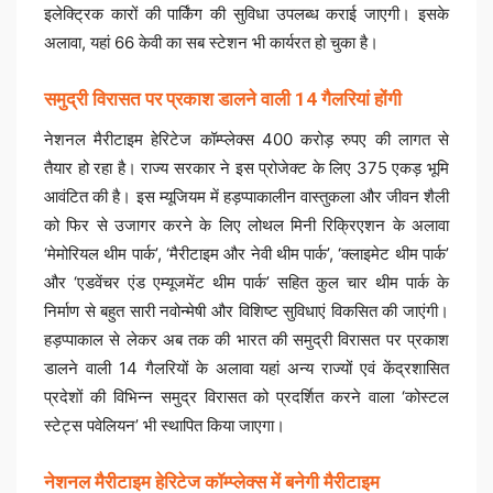
इलेक्ट्रिक कारों की पार्किंग की सुविधा उपलब्ध कराई जाएगी। इसके
अलावा, यहां 66 केवी का सब स्टेशन भी कार्यरत हो चुका है।
समुद्री विरासत पर प्रकाश डालने वाली 14 गैलरियां होंगी
नेशनल मैरीटाइम हेरिटेज कॉम्प्लेक्स 400 करोड़ रुपए की लागत से
तैयार हो रहा है। राज्य सरकार ने इस प्रोजेक्ट के लिए 375 एकड़ भूमि
आवंटित की है। इस म्यूजियम में हड़प्पाकालीन वास्तुकला और जीवन शैली
को फिर से उजागर करने के लिए लोथल मिनी रिक्रिएशन के अलावा
‘मेमोरियल थीम पार्क’, ‘मैरीटाइम और नेवी थीम पार्क’, ‘क्लाइमेट थीम पार्क’
और ‘एडवेंचर एंड एम्यूजमेंट थीम पार्क’ सहित कुल चार थीम पार्क के
निर्माण से बहुत सारी नवोन्मेषी और विशिष्ट सुविधाएं विकसित की जाएंगी।
हड़प्पाकाल से लेकर अब तक की भारत की समुद्री विरासत पर प्रकाश
डालने वाली 14 गैलरियों के अलावा यहां अन्य राज्यों एवं केंद्रशासित
प्रदेशों की विभिन्न समुद्र विरासत को प्रदर्शित करने वाला ‘कोस्टल
स्टेट्स पवेलियन’ भी स्थापित किया जाएगा।
नेशनल मैरीटाइम हेरिटेज कॉम्प्लेक्स में बनेगी मैरीटाइम