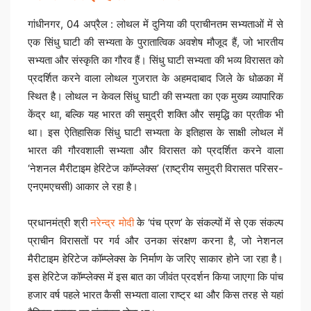
गांधीनगर, 04 अप्रैल : लोथल में दुनिया की प्राचीनतम सभ्यताओं में से
एक सिंधु घाटी की सभ्यता के पुरातात्विक अवशेष मौजूद हैं, जो भारतीय
सभ्यता और संस्कृति का गौरव हैं। सिंधु घाटी सभ्यता की भव्य विरासत को
प्रदर्शित करने वाला लोथल गुजरात के अहमदाबाद जिले के धोळका में
स्थित है। लोथल न केवल सिंधु घाटी की सभ्यता का एक मुख्य व्यापारिक
केंद्र था, बल्कि यह भारत की समुद्री शक्ति और समृद्धि का प्रतीक भी
था। इस ऐतिहासिक सिंधु घाटी सभ्यता के इतिहास के साक्षी लोथल में
भारत की गौरवशाली सभ्यता और विरासत को प्रदर्शित करने वाला
‘नेशनल मैरीटाइम हेरिटेज कॉम्प्लेक्स’ (राष्ट्रीय समुद्री विरासत परिसर-
एनएमएचसी) आकार ले रहा है।
प्रधानमंत्री श्री
नरेन्द्र मोदी
के ‘पंच प्रण’ के संकल्पों में से एक संकल्प
प्राचीन विरासतों पर गर्व और उनका संरक्षण करना है, जो नेशनल
मैरीटाइम हेरिटेज कॉम्प्लेक्स के निर्माण के जरिए साकार होने जा रहा है।
इस हेरिटेज कॉम्प्लेक्स में इस बात का जीवंत प्रदर्शन किया जाएगा कि पांच
हजार वर्ष पहले भारत कैसी सभ्यता वाला राष्ट्र था और किस तरह से यहां