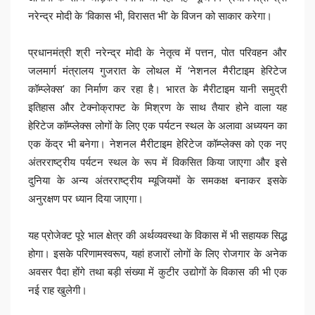
नरेन्द्र मोदी के ‘विकास भी, विरासत भी’ के विजन को साकार करेगा।
प्रधानमंत्री श्री नरेन्द्र मोदी के नेतृत्व में पत्तन, पोत परिवहन और
जलमार्ग मंत्रालय गुजरात के लोथल में ‘नेशनल मैरीटाइम हेरिटेज
कॉम्प्लेक्स’ का निर्माण कर रहा है। भारत के मैरीटाइम यानी समुद्री
इतिहास और टेक्नोक्राफ्ट के मिश्रण के साथ तैयार होने वाला यह
हेरिटेज कॉम्प्लेक्स लोगों के लिए एक पर्यटन स्थल के अलावा अध्ययन का
एक केंद्र भी बनेगा। नेशनल मैरीटाइम हेरिटेज कॉम्प्लेक्स को एक नए
अंतरराष्ट्रीय पर्यटन स्थल के रूप में विकसित किया जाएगा और इसे
दुनिया के अन्य अंतरराष्ट्रीय म्यूजियमों के समकक्ष बनाकर इसके
अनुरक्षण पर ध्यान दिया जाएगा।
यह प्रोजेक्ट पूरे भाल क्षेत्र की अर्थव्यवस्था के विकास में भी सहायक सिद्ध
होगा। इसके परिणामस्वरूप, यहां हजारों लोगों के लिए रोजगार के अनेक
अवसर पैदा होंगे तथा बड़ी संख्या में कुटीर उद्योगों के विकास की भी एक
नई राह खुलेगी।