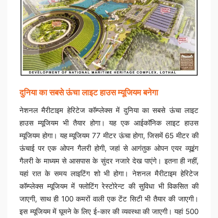
दुनिया का सबसे ऊंचा लाइट हाउस म्यूजियम बनेगा
नेशनल मैरीटाइम हेरिटेज कॉम्प्लेक्स में दुनिया का सबसे ऊंचा लाइट
हाउस म्यूजियम भी तैयार होगा। यह एक आईकॉनिक लाइट हाउस
म्यूजियम होगा। यह म्यूजियम 77 मीटर ऊंचा होगा, जिसमें 65 मीटर की
ऊंचाई पर एक ओपन गैलरी होगी, जहां से आगंतुक ओपन एयर व्यूइंग
गैलरी के माध्यम से आसपास के सुंदर नजारे देख पाएंगे। इतना ही नहीं,
यहां रात के समय लाइटिंग शो भी होगा। नेशनल मैरीटाइम हेरिटेज
कॉम्प्लेक्स म्यूजियम में फ्लोटिंग रेस्टोरेन्ट की सुविधा भी विकसित की
जाएगी, साथ ही 100 कमरों वाली एक टेंट सिटी भी तैयार की जाएगी।
इस म्यूजियम में घूमने के लिए ई-कार की व्यवस्था की जाएगी। यहां 500