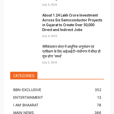
July 4, 2026
About ₹1.24 Lakh Crore Investment
Across Six Semiconductor Projects
in Gujarat to Create Over 50,000
Direct and Indirect Jobs
July 4, 2026
सेमीकंडक्टर क्षेत्र में आधुनिक अनुसंधान एवं
प्रशिक्षण के लिए आईआईटी-गांधीनगर में शीघ्र ही
शुरू होगा ‘समर्थ’
July 3, 2026
CATEGORIES
BBN-EXCLUSIVE
352
ENTERTAINMENT
13
I AM' BHAARAT
78
MAIN NEWS
366