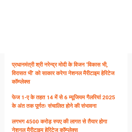
प्रधानमंत्री श्री नरेन्द्र मोदी के विजन ‘विकास भी,
विरासत भी’ को साकार करेगा नेशनल मैरीटाइम हेरिटेज
कॉम्प्लेक्स
फेज 1-ए के तहत 14 में से 6 म्यूजियम गैलरियां 2025
के अंत तक पूर्णतः संचालित होने की संभावना
लगभग 4500 करोड़ रुपए की लागत से तैयार होगा
नेशनल मैरीटाइम हेरिटेज कॉम्प्लेक्स