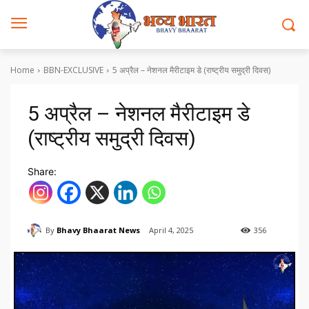
Home
BBN-EXCLUSIVE
5 अप्रैल – नेशनल मैरीटाइम डे (राष्ट्रीय समुद्री दिवस)
5 अप्रैल – नेशनल मैरीटाइम डे
(राष्ट्रीय समुद्री दिवस)
Share:
By
Bhavy Bhaarat News
April 4, 2025
356