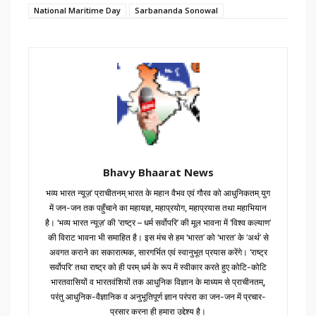
National Maritime Day
Sarbananda Sonowal
Bhavy Bhaarat News
भव्य भारत न्यूज़’ प्राचीतनम् भारत के महान वैभव एवं गौरव को आधुनिकतम् युग
में जन-जन तक पहुँचाने का महायज्ञ, महाप्रयोग, महाप्रयास तथा महाभियान
है। ‘भव्य भारत न्यूज़’ की ‘राष्ट्र – धर्म सर्वोपरि’ की मूल भावना में ‘विश्व कल्याण’
की विराट भावना भी समाहित है। इस मंच से हम ‘भारत’ को ‘भारत’ के ‘अर्थ’ से
अवगत कराने का सकारात्मक, सारगर्भित एवं स्वानुभूत प्रयास करेंगे। ‘राष्ट्र
सर्वोपरि’ तथा राष्ट्र को ही परम् धर्म के रूप में स्वीकार करते हुए कोटि-कोटि
भारतवासियों व भारतवंशियों तक आधुनिक विज्ञान के माध्यम से प्राचीनतम्,
परंतु आधुनिक-वैज्ञानिक व अनुभूतिपूर्ण ज्ञान परंपरा का जन-जन में प्रचार-
प्रसार करना ही हमारा उद्देश्य है।