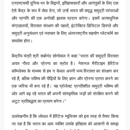
एनएमएचसी दुनिया भर के विद्वानों, इतिहासकारों और आगंतुकों के लिए एक
ऐसे केंद्र के रूप में सेवा देगा, जो उन्हें भारत की समृद्ध समुद्री परंपराओं
और प्रगति की एक अनोखी झलक प्रदान करेगा। इसमें अत्याधुनिक
संग्रहालयों, विरासत संरक्षण की पहलों, इंटरेक्टिव डिजिटल डिस्प्ले और
समुद्री अनुसंधान एवं नवाचार के लिए अंतरराष्ट्रीय सहयोग प्लेटफॉर्म का
समावेश होगा।
केंद्रीय मंत्री श्री सर्बानंद सोनोवाल ने कहा “भारत की समुद्री विरासत
अपार गौरव और प्रेरणा का स्रोत है। नेशनल मैरीटाइम हेरिटेज
कॉम्प्लेक्स के माध्यम से हम न केवल अपनी भव्य विरासत का संरक्षण कर
रहे हैं, बल्कि भविष्य की पीढ़ियों के लिए ज्ञान और प्रेरणा प्राप्त करने का
एक जरिया भी बना रहे हैं। यह प्रोजेक्ट प्रगतिशील समुद्री भविष्य की
ओर आगे बढ़ रहे भारत की अपनी सांस्कृतिक जड़ों को संरक्षित करने की
अटूट प्रतिबद्धता का प्रमाण बनेगा।”
उल्लेखनीय है कि लोथल में हेरिटेज म्यूजियम को इस तरह से तैयार किया
जा रहा है कि भारत का आम व्यक्ति उसके इतिहास को आसानी से समझ