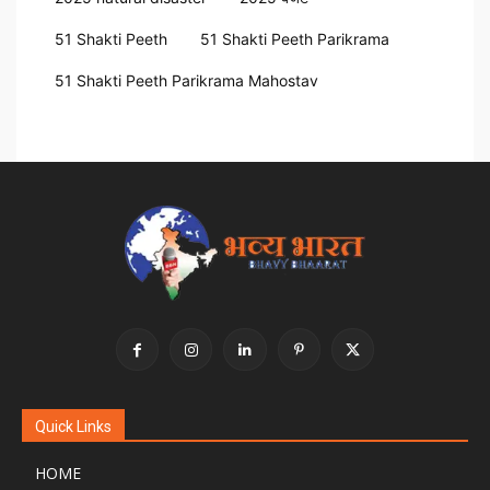
51 Shakti Peeth
51 Shakti Peeth Parikrama
51 Shakti Peeth Parikrama Mahostav
Quick Links
HOME