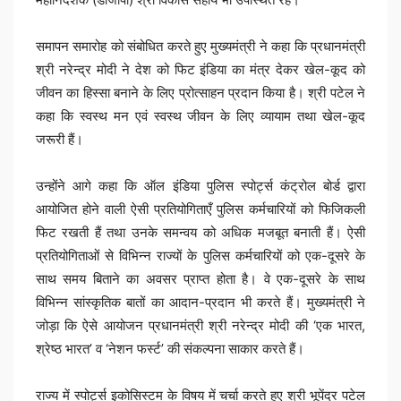
समापन समारोह को संबोधित करते हुए मुख्यमंत्री ने कहा कि प्रधानमंत्री
श्री नरेन्द्र मोदी ने देश को फिट इंडिया का मंत्र देकर खेल-कूद को
जीवन का हिस्सा बनाने के लिए प्रोत्साहन प्रदान किया है। श्री पटेल ने
कहा कि स्वस्थ मन एवं स्वस्थ जीवन के लिए व्यायाम तथा खेल-कूद
जरूरी हैं।
उन्होंने आगे कहा कि ऑल इंडिया पुलिस स्पोर्ट्स कंट्रोल बोर्ड द्वारा
आयोजित होने वाली ऐसी प्रतियोगिताएँ पुलिस कर्मचारियों को फिजिकली
फिट रखती हैं तथा उनके समन्वय को अधिक मजबूत बनाती हैं। ऐसी
प्रतियोगिताओं से विभिन्न राज्यों के पुलिस कर्मचारियों को एक-दूसरे के
साथ समय बिताने का अवसर प्राप्त होता है। वे एक-दूसरे के साथ
विभिन्न सांस्कृतिक बातों का आदान-प्रदान भी करते हैं। मुख्यमंत्री ने
जोड़ा कि ऐसे आयोजन प्रधानमंत्री श्री नरेन्द्र मोदी की ‘एक भारत,
श्रेष्ठ भारत’ व ‘नेशन फर्स्ट’ की संकल्पना साकार करते हैं।
राज्य में स्पोर्ट्स इकोसिस्टम के विषय में चर्चा करते हुए श्री भूपेंद्र पटेल