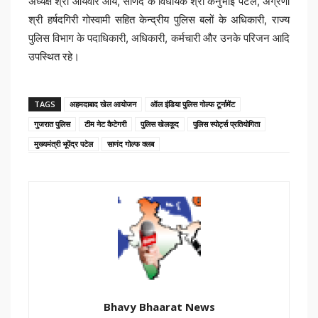
अध्यक्ष श्री आर्यवीर आर्य, साणंद के विधायक श्री कनुभाई पटेल, अग्रणी
श्री हर्षदगिरी गोस्वामी सहित केन्द्रीय पुलिस बलों के अधिकारी, राज्य
पुलिस विभाग के पदाधिकारी, अधिकारी, कर्मचारी और उनके परिजन आदि
उपस्थित रहे।
TAGS
अहमदाबाद खेल आयोजन
ऑल इंडिया पुलिस गोल्फ टूर्नामेंट
गुजरात पुलिस
टीम नेट कैटेगरी
पुलिस खेलकूद
पुलिस स्पोर्ट्स प्रतियोगिता
मुख्यमंत्री भूपेंद्र पटेल
साणंद गोल्फ क्लब
Bhavy Bhaarat News