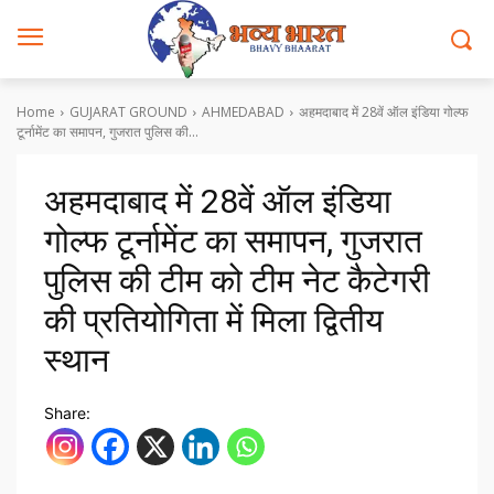
Home
GUJARAT GROUND
AHMEDABAD
अहमदाबाद में 28वें ऑल इंडिया गोल्फ
टूर्नामेंट का समापन, गुजरात पुलिस की...
अहमदाबाद में 28वें ऑल इंडिया
गोल्फ टूर्नामेंट का समापन, गुजरात
पुलिस की टीम को टीम नेट कैटेगरी
की प्रतियोगिता में मिला द्वितीय
स्थान
Share: