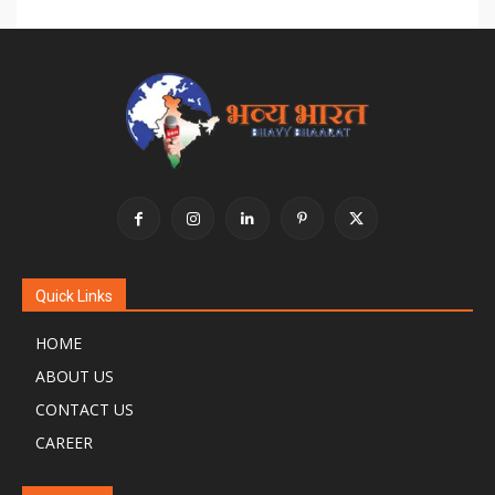
Quick Links
HOME
ABOUT US
CONTACT US
CAREER