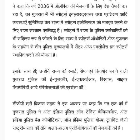
ने कहा कि वर्ष 2036 में ओलंपिक की मेजबानी के लिए देश तैयारी कर
रहा है, तब गुजरात में भी स्पोर्ट्स इन्फ्रास्ट्रक्चर तथा प्रशिक्षण आदि
व्यवस्थाएँ सुनिश्चित कर राज्य में स्पोर्ट्स इकोसिस्टम को मजबूत करने के
लिए राज्य सरकार प्रतिबद्ध है। स्पोर्ट्स में राज्य के पुलिस कर्मचारियों को
भी सक्रिय रूप से जोड़ने के लिए राज्य में स्पोर्ट्स ऑथोरिटी ऑफ गुजरात
के सहयोग से तीन पुलिस मुख्यालयों में सेंटर ऑफ एक्सीलेंस इन स्पोर्ट्स
स्थापित करने की योजना है।
इसके साथ ही; उन्होंने राज्य को स्मार्ट, सेफ एवं सिक्योर बनाने वाली
गुजरात पुलिस की ई-गुजकॉप, ई-एफआईआर, विस्वास, साइबर
सिक्योरिटी आदि परियोजनाओं की प्रशंसा की।
डीजीपी श्री विकास सहाय ने इस अवसर पर कहा कि गत एक वर्ष में
गुजरात पुलिस ने ऑल इंडिया पुलिस लॉन टेनिस चैम्पियनशिप, ऑल
इंडिया पुलिस बैंड कॉम्पीटिशन, ऑल इंडिया पुलिस गोल्फ टूर्नामेंट जैसी
राष्ट्रीय स्तर की तीन अलग-अलग प्रतियोगिताओं की मेजबानी की है।