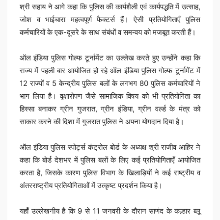
श्री सहाय ने आगे कहा कि पुलिस की कार्यशैली एवं कार्यपद्धति में उत्साह,
जोश व भाईचारा महत्वपूर्ण फैक्टर्स हैं। ऐसी प्रतियोगिताएँ पुलिस
कर्मचारियों के एक-दूसरे के साथ संबंधों व समन्वय को मजबूत करती हैं।
ऑल इंडिया पुलिस गोल्फ टूर्नामेंट का उल्लेख करते हुए उन्होंने कहा कि
राज्य में पहली बार आयोजित हो रहे ऑल इंडिया पुलिस गोल्फ टूर्नामेंट में
12 राज्यों व 5 केन्द्रीय पुलिस बलों के लगभग 80 पुलिस कर्मचारियों ने
भाग लिया है। वृक्षारोपण जैसे सामाजिक विषय को भी प्रतियोगिता का
हिस्सा बनाकर ग्रीन गुजरात, ग्रीन इंडिया, ग्रीन वर्ल्ड के मंत्र को
साकार करने की दिशा में गुजरात पुलिस ने अपना योगदान दिया है।
ऑल इंडिया पुलिस स्पोर्ट्स कंट्रोल बोर्ड के अध्यक्ष श्री राजीव आहिर ने
कहा कि बोर्ड देशभर में पुलिस बलों के लिए कई प्रतियोगिताएँ आयोजित
करता है, जिसके कारण पुलिस विभाग के खिलाड़ियों ने कई राष्ट्रीय व
अंतरराष्ट्रीय प्रतियोगिताओं में उत्कृष्ट प्रदर्शन किया है।
यहाँ उल्लेखनीय है कि 9 से 11 जनवरी के दौरान साणंद के कल्हार ब्लू