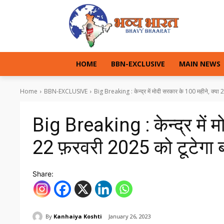
HOME
BBN-EXCLUSIVE
MAIN NEWS
Home
BBN-EXCLUSIVE
Big Breaking : केन्द्र में मोदी सरकार के 100 महीने, क्या 2
Big Breaking : केन्द्र में 
22 फ़रवरी 2025 को टूटेगा बस
Share:
By
Kanhaiya Koshti
January 26, 2023