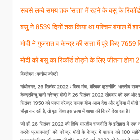
सबसे लम्बे समय तक ‘सत्ता’ में रहने के बसु के रिकॉर्ड 
बसु ने 8539 दिनों तक किया था पश्चिम बंगाल में श
मोदी ने गुजरात व केन्द्र की सत्ता में पूरे किए 7659 
मोदी को बसु का रिकॉर्ड तोड़ने के लिए जीतना होगा
विश्लेषण : कन्हैया कोष्टी
गांधीनगर, 26 सितंबर 2022 :
विश्व मंच, वैश्विक कूटनीति, भारतीय राज
केन्द्रबिन्दु यानी नरेन्द्र मोदी ने 26 सितंबर 2022 सोमवार को एक और इत
सितंबर 1950 को पनपा नरेन्द्र नामक बीज आज देश और दुनिया में मोदी न
चौड़ा कर रही है, तो पूरा विश्व इस छाया में आशा की किरणें देख रहा है।
जी हाँ, 26 सितंबर 2022 की तिथि भारतीय राजनीति के इतिहास में एक नया मोड
करके प्रधानमंत्री बने नरेन्द्र मोदी के केन्द्र में शासन को 100 म