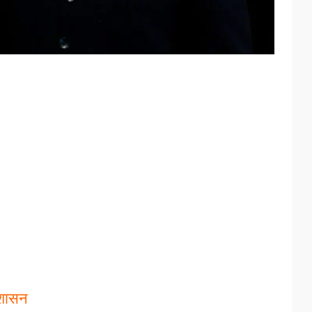
ा शासन