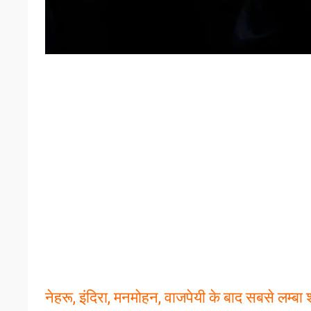
नेहरू, इंदिरा, मनमोहन, वाजपेयी के बाद सबसे लम्ब