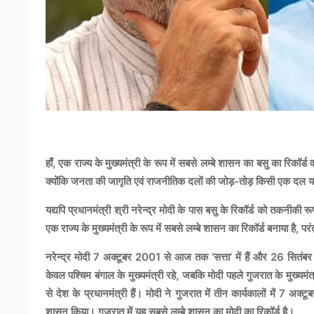
हाँ, एक राज्य के मुख्यमंत्री के रूप में सबसे लम्बे शासन का बसु का रिकॉर्ड व
क्योंकि जनता की जागृति एवं राजनीतिक दलों की जोड़-तोड़ किसी एक दल या 
यद्यपि प्रधानमंत्री श्री नरेन्द्र मोदी के पास बसु के रिकॉर्ड को तकनीकी र
एक राज्य के मुख्यमंत्री के रूप में सबसे लम्बे शासन का रिकॉर्ड बनाया है, पर
नरेन्द्र मोदी 7 अक्टूबर 2001 से आज तक ‘सत्ता’ में हैं और 26 सितंबर 
केवल पश्चिम बंगाल के मुख्यमंत्री रहे, जबकि मोदी पहले गुजरात के मुख्यमंत
से देश के प्रधानमंत्री हैं। मोदी ने गुजरात में तीन कार्यकालों में 
शासन किया। गुजरात में यह सबसे लम्बे शासन का मोदी का रिकॉर्ड है।