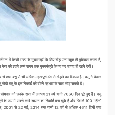
र्तमान में किसी राज्य के मुख्यमंत्री के लिए तोड़ पाना बहुत ही मुश्किल लगता है,
नेता को इतने लम्बे समय तक मुख्यमंत्री के पद पर शायद ही रहने देगी।
ूप से तथा बसु से भी अधिक महत्वपूर्ण ढंग से तोड़ने का विकल्प है। बसु ने केवल
ंतु मोदी बसु के इस रिकॉर्ड को दोहरे प्रभाव के साथ तोड़ सकते हैं।
सोमवार को उनके सत्ता में लगभग 21 वर्ष यानी 7660 दिन पूरे हुए हैं। बसु
्री के रूप में सबसे लम्बे शासन का रिकॉर्ड बना चुके हैं और पिछले 100 महीनों
7 अक्टूबर, 2001 से 22 मई, 2014 तक यानी 12 वर्ष से अधिक 4611 दिनों तक