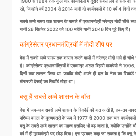
1980 से 1984 तक कुल चार कार्यकालों में दूसरे सबसे लंबे शासक का रिकॉर
रहे, जिन्होंने वर्ष 2004 से 2014 यानी दो कार्यकालों में 10 वर्ष 4 दिनो
सबसे लम्बे समय तक शासन के मामले में प्रधानमंत्री नरेन्द्र मोदी चौथे स्थान प
यानी 26 सितंबर 2022 को 100 महीने यानी 3046 दिन पूरे किए हैं।
कांग्रेसेतर प्रधानमंत्रियों में मोदी शीर्ष पर
देश में सबसे लम्बे समय तक शासन करने वालों में नरेन्द्र मोदी भले ही चौथे स्
हैं। कांग्रेसेतर प्रधानमंत्रियों में एकमात्र अटल बिहारी वाजपेयी ने 1
दिनों तक शासन किया था, जबकि मोदी अपने ही दल के नेता का रिकॉर्ड दो 
मोरारजी देसाई का रिकॉर्ड तोड़ा था।
बसु हैं सबसे लम्बे शासन के बॉस
देश में जब-जब सबसे लम्बे शासन के रिकॉर्ड की बात आती है, तब-तब मार्क्सव
पश्चिम बंगाल के मुख्यमंत्री के रूप में 1977 से 2000 तक चार कार्यक
बसु के सबसे लम्बे शासन का महत्व इसलिए भी बढ़ जाता है, क्योंकि उन्होंने च
वर्ष में ही मुख्यमंत्री पद छोड़ दिया। इस प्रकार कहा जा सकता है कि बसु