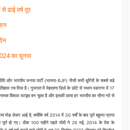
से ढाई वर्ष दूर
ासन
दिन
 2024 का चुनाव
नीति और भारतीय जनता पार्टी (भाजपा-BJP) जैसी सभी धुरियों के सबसे बड़े
िहास रच दिया है। गुजरात में मेहसाणा ज़िले के छोटे से स्थान वडनगर में 17
ामक विशाल वटवृक्ष बन चुका है और इसकी छाया हर भारतीय का सीना गर्व से
़ लेकर आई है, क्योंकि वर्ष 2014 में 30 वर्षों के बाद पूर्ण बहुमत प्राप्त
हीने पूर्ण हो गए। ठीक 100 महीने पहले मोदी ने 26 मई, 2014 के देश के